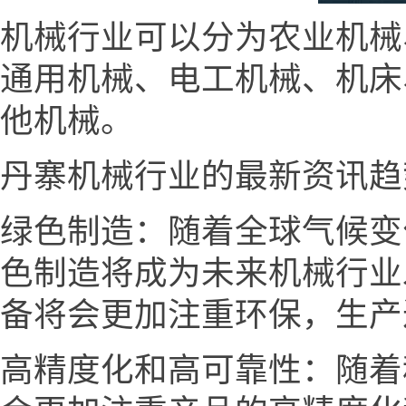
机械行业可以分为农业机械
通用机械、电工机械、机床
他机械。
丹寨机械行业的最新资讯趋
绿色制造：随着全球气候变
色制造将成为未来机械行业
备将会更加注重环保，生产
高精度化和高可靠性：随着