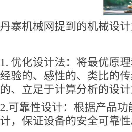
丹寨机械网提到的机械设计
1. 优化设计法：将最优原
经验的、感性的、类比的传
的、立足于计算分析的设计
2.可靠性设计：根据产品
计，保证设备的安全可靠性