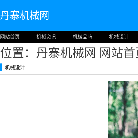
丹寨机械网
网站首页
机械资讯
机械品牌
机械设计
位置：丹寨机械网
网站首
机械设计